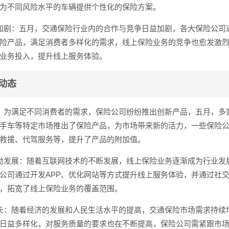
为不同风险水平的车辆提供个性化的保险方案。
加剧：五月，交通保险行业内的合作与竞争日益加剧，各大保险公司
险产品，满足消费者多样化的需求，线上保险业务的竞争也愈发激
业务投入，提升线上服务体验。
动态
：为满足不同消费者的需求，保险公司纷纷推出创新产品，五月，多
手车等特定市场推出了保险产品，为市场带来新的活力，一些保险
救援、代驾服务等，提升了产品的附加值。
勃发展：随着互联网技术的不断发展，线上保险业务逐渐成为行业发
公司通过开发APP、优化网站等方式提升线上服务体验，并通过社
，拓宽了线上保险业务的覆盖范围。
长：随着经济的发展和人民生活水平的提高，交通保险市场需求持续
日益多样化，对服务质量的要求也在不断提高，保险公司需紧跟市