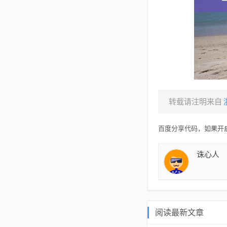
转载请注明来自
百度分享代码，如果开启
诛心人
阅读最新文章