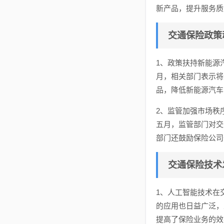
新产品，提升服务质
交通保险政策
1、政策扶持新能源
月，相关部门表示将
品，降低新能源汽车
2、监管加强市场秩
五月，监管部门对交
部门还鼓励保险公司
交通保险技术
1、人工智能技术在
的应用也日益广泛，
提高了保险业务的效