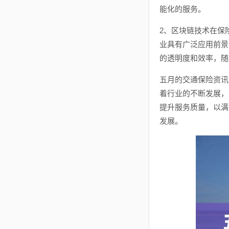
能化的服务。
2、区块链技术在保
业具有广泛应用前景
的透明度和效率，随
五月的交通保险资讯
着行业的不断发展，
提升服务质量，以满
发展。