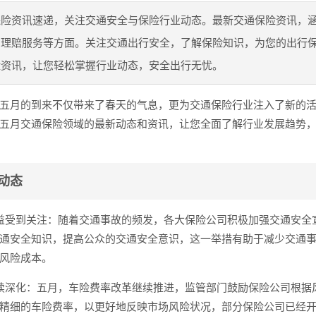
保险资讯速递，关注交通安全与保险行业动态。最新交通保险资讯，
、理赔服务等方面。关注交通出行安全，了解保险知识，为您的出行
险资讯，让您轻松掌握行业动态，安全出行无忧。
五月的到来不仅带来了春天的气息，更为交通保险行业注入了新的
五月交通保险领域的最新动态和资讯，让您全面了解行业发展趋势
动态
益受到关注：随着交通事故的频发，各大保险公司积极加强交通安全
通安全知识，提高公众的交通安全意识，这一举措有助于减少交通
风险成本。
续深化：五月，车险费率改革继续推进，监管部门鼓励保险公司根据
精细的车险费率，以更好地反映市场风险状况，部分保险公司已经