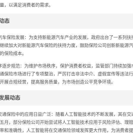
量，以满足消费者的需求。
动态
汽车保险发展：为支持新能源汽车产业的发展，政府出台了一系列扶
继续加大对新能源汽车保险的扶持力度，鼓励保险公司创新新能源
的保险成本。
序逐步规范：为维护市场秩序，保护消费者权益，监管部门持续加强
通保险市场进行了专项整治，严厉打击非法中介、虚假宣传等违法
开展合规经营，提高服务质量，为市场创造公平竞争环境。
发展动态
交通保险中的应用日益广泛：随着人工智能技术的不断发展，其在交
五月，部分保险公司开始尝试将人工智能技术应用于风险评估、理
率和准确性，人工智能将在交通保险领域发挥更大作用，为消费者