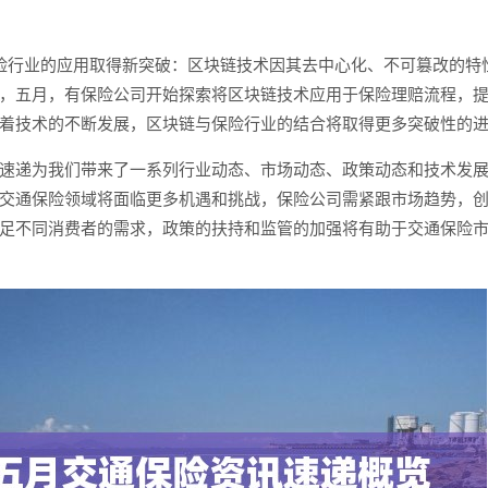
险行业的应用取得新突破：区块链技术因其去中心化、不可篡改的特
，五月，有保险公司开始探索将区块链技术应用于保险理赔流程，
着技术的不断发展，区块链与保险行业的结合将取得更多突破性的
速递为我们带来了一系列行业动态、市场动态、政策动态和技术发
交通保险领域将面临更多机遇和挑战，保险公司需紧跟市场趋势，
足不同消费者的需求，政策的扶持和监管的加强将有助于交通保险