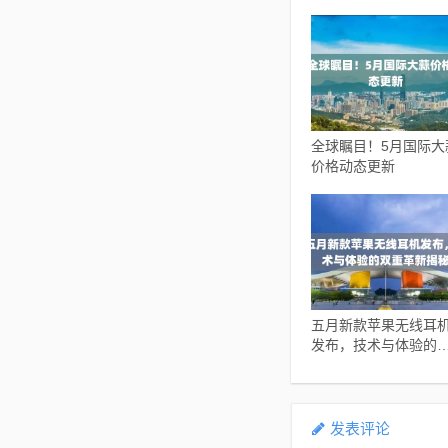
全球瞩目！5月国际大
价格动态更新
五月新款苹果无线耳
发布，技术与体验的
重革新揭秘
发表评论