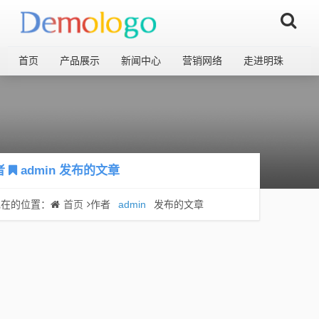
首页
产品展示
新闻中心
营销网络
走进明珠
者
admin
发布的文章
现在的位置：
首页
作者
admin
发布的文章