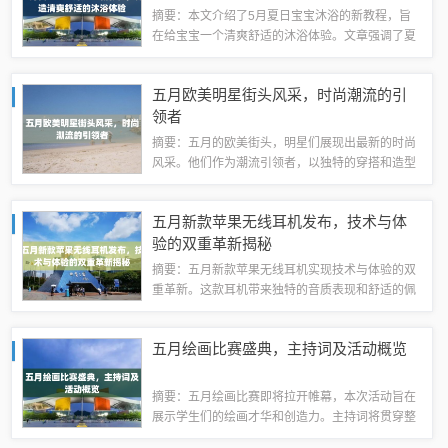
摘要：本文介绍了5月夏日宝宝沐浴的新教程，旨
在给宝宝一个清爽舒适的沐浴体验。文章强调了夏
季宝宝沐浴的注意事项，提供了正确的沐浴方法和
技巧，包括水温控制、沐浴用品选择、沐浴时间等
五月欧美明星街头风采，时尚潮流的引
方面。通过阅读本文，家长们可以更好地了解...
领者
摘要：五月的欧美街头，明星们展现出最新的时尚
风采。他们作为潮流引领者，以独特的穿搭和造型
展现了最新的街头时尚潮流。这些明星们的街头风
格，成为了时尚爱好者们关注的焦点，引领着全球
五月新款苹果无线耳机发布，技术与体
的时尚趋势。简约时尚的穿搭风格在五月街头...
验的双重革新揭秘
摘要：五月新款苹果无线耳机实现技术与体验的双
重革新。这款耳机带来独特的音质表现和舒适的佩
戴感受，同时融入最新的技术，为用户带来前所未
有的听觉盛宴。其设计独特，性能卓越，将为用户
五月绘画比赛盛典，主持词及活动概览
带来全新的音乐体验。这款无线耳机无疑是苹...
摘要：五月绘画比赛即将拉开帷幕，本次活动旨在
展示学生们的绘画才华和创造力。主持词将贯穿整
个活动，介绍比赛的背景、目的和规则，激发参赛