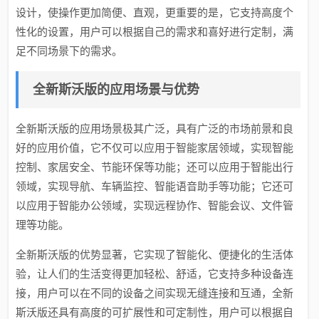
设计，使操作更加简便、直观，更重要的是，它支持高度个
性化的设置，用户可以根据自己的需求和喜好进行定制，满
足不同场景下的需求。
全新斯沃版的应用场景与优势
全新斯沃版的应用场景极其广泛，具有广泛的市场前景和良
好的应用价值，它不仅可以应用于智能家居领域，实现智能
控制、家居安全、节能环保等功能；还可以应用于智能出行
领域，实现导航、车辆监控、智能语音助手等功能；它还可
以应用于智能办公领域，实现远程协作、智能会议、文件管
理等功能。
全新斯沃版的优势显著，它实现了智能化、便捷化的生活体
验，让人们的生活变得更加轻松、舒适，它支持多种设备连
接，用户可以在不同的设备之间实现无缝连接和互通，全新
斯沃版还具有高度的可扩展性和可定制性，用户可以根据自