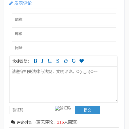
发表评论
快捷回复：
（暂无评论，
116
人围观）
评论列表