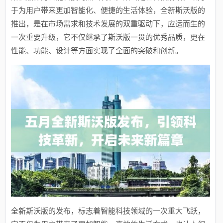
于为用户带来更加智能化、便捷的生活体验，全新斯沃版的
推出，是在市场需求和技术发展的双重驱动下，应运而生的
一次重要升级，它不仅继承了斯沃版一贯的优秀品质，更在
性能、功能、设计等方面实现了全面的突破和创新。
全新斯沃版的发布，标志着智能科技领域的一次重大飞跃，