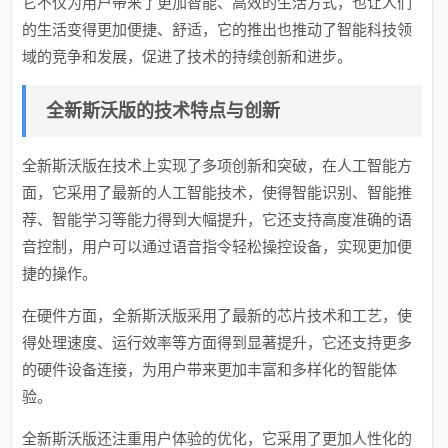
它不仅为用户带来了更加智能、高效的生活方式，也让人们
的生活变得更加便捷、舒适，它的推出也推动了智能科技领
域的竞争和发展，促进了技术的持续创新和进步。
全新斯沃版的技术特点与创新
全新斯沃版在技术上实现了多项创新和突破，在人工智能方
面，它采用了最新的人工智能技术，使得智能识别、智能推
荐、智能学习等能力得到大幅提升，它还支持高度准确的语
音控制，用户可以通过语音指令轻松操控设备，实现更加便
捷的操作。
在硬件方面，全新斯沃版采用了最新的芯片技术和工艺，使
得处理速度、运行效率等方面得到显著提升，它还支持更多
的硬件设备连接，为用户带来更加丰富和多样化的智能体
验。
全新斯沃版还注重用户体验的优化，它采用了更加人性化的