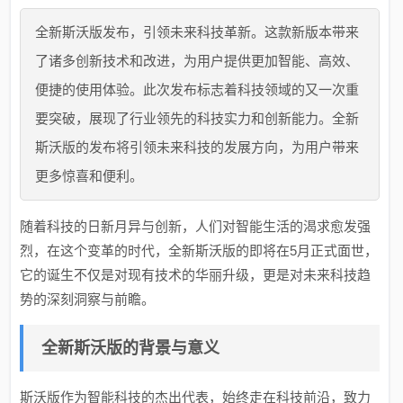
全新斯沃版发布，引领未来科技革新。这款新版本带来
了诸多创新技术和改进，为用户提供更加智能、高效、
便捷的使用体验。此次发布标志着科技领域的又一次重
要突破，展现了行业领先的科技实力和创新能力。全新
斯沃版的发布将引领未来科技的发展方向，为用户带来
更多惊喜和便利。
随着科技的日新月异与创新，人们对智能生活的渴求愈发强
烈，在这个变革的时代，全新斯沃版的即将在5月正式面世，
它的诞生不仅是对现有技术的华丽升级，更是对未来科技趋
势的深刻洞察与前瞻。
全新斯沃版的背景与意义
斯沃版作为智能科技的杰出代表，始终走在科技前沿，致力