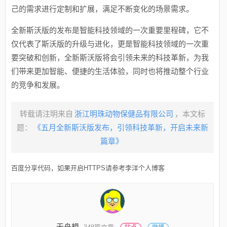
己的需求进行定制和扩展，满足不断变化的场景需求。
全新斯沃版的发布是智能科技领域的一次重要里程碑，它不
仅代表了斯沃版的升级与进化，更是智能科技领域的一次重
要突破和创新，全新斯沃版将会引领未来的科技革新，为我
们带来更加智能、便捷的生活体验，同时也将推动整个行业
的竞争和发展。
转载请注明来自
浙江明珠动物保健品有限公司
，本文标
题：
《五月全新斯沃版发布，引领科技革新，开启未来新
篇章》
百度分享代码，如果开启HTTPS请参考李洋个人博客
无舟楫