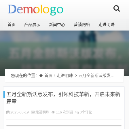
首页
产品展示
新闻中心
营销网络
走进明珠
您现在的位置：
首页
走进明珠
五月全新斯沃版发布，引领科技革新，开启未来新篇章
五月全新斯沃版发布，引领科技革新，开启未来新
篇章
2025-05-19
走进明珠
116 次浏览
0个评论