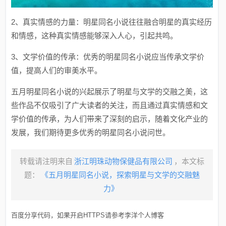
2、真实情感的力量：明星同名小说往往融合明星的真实经历
和情感，这种真实情感能够深入人心，引起共鸣。
3、文学价值的传承：优秀的明星同名小说应当传承文学价
值，提高人们的审美水平。
五月明星同名小说的兴起展示了明星与文学的交融之美，这
些作品不仅吸引了广大读者的关注，而且通过真实情感和文
学价值的传承，为人们带来了深刻的启示，随着文化产业的
发展，我们期待更多优秀的明星同名小说问世。
转载请注明来自
浙江明珠动物保健品有限公司
，本文标
题：
《五月明星同名小说，探索明星与文学的交融魅
力》
百度分享代码，如果开启HTTPS请参考李洋个人博客