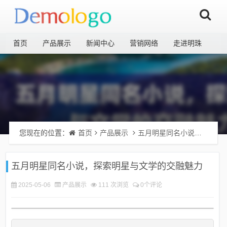
首页
产品展示
新闻中心
营销网络
走进明珠
您现在的位置：
首页
产品展示
五月明星同名小说，探索明星与文学的交融魅力
五月明星同名小说，探索明星与文学的交融魅力
2025-05-06
产品展示
111 次浏览
0个评论