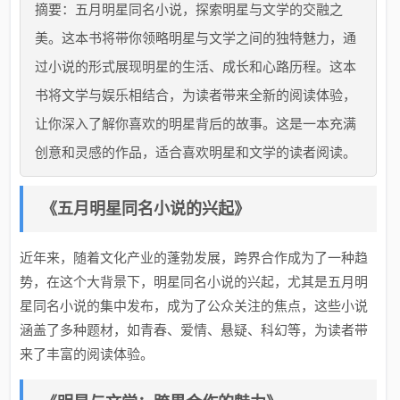
摘要：五月明星同名小说，探索明星与文学的交融之
美。这本书将带你领略明星与文学之间的独特魅力，通
过小说的形式展现明星的生活、成长和心路历程。这本
书将文学与娱乐相结合，为读者带来全新的阅读体验，
让你深入了解你喜欢的明星背后的故事。这是一本充满
创意和灵感的作品，适合喜欢明星和文学的读者阅读。
《五月明星同名小说的兴起》
近年来，随着文化产业的蓬勃发展，跨界合作成为了一种趋
势，在这个大背景下，明星同名小说的兴起，尤其是五月明
星同名小说的集中发布，成为了公众关注的焦点，这些小说
涵盖了多种题材，如青春、爱情、悬疑、科幻等，为读者带
来了丰富的阅读体验。