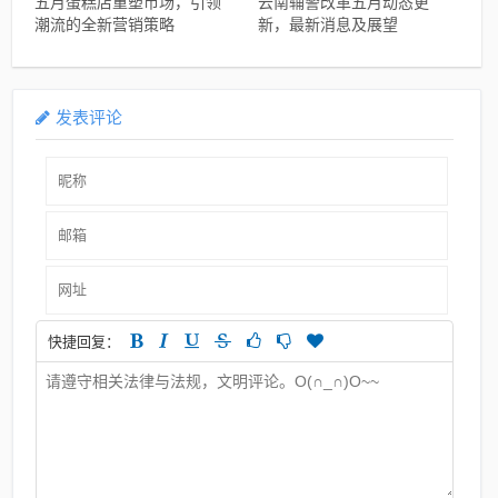
五月蛋糕店重塑市场，引领
云南辅警改革五月动态更
潮流的全新营销策略
新，最新消息及展望
发表评论
快捷回复：