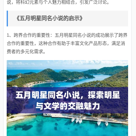
说，将科幻元素与个人魅力相结合，引发广泛讨论。
《五月明星同名小说的启示》
1、跨界合作的重要性：五月明星同名小说的成功展示了跨界
合作的重要性，这种合作有助于丰富文化产品形态，满足消
费者的多元化需求。