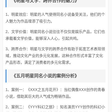
《明星与文学：跨界合作的魅力》
1、明星效应：明星的人气使得同名小说备受关注，他们的个
人魅力为作品增添了吸引力。
2、文学价值：明星同名小说往往不仅仅是娱乐产品，它们也
承载着文学价值，能够深入人心，引起共鸣。
3、跨界合作：明星与文学的跨界合作有助于拓宽艺术表现领
域，推动文化产业的多元化发展，这种合作形式丰富了文化
产品形态，满足了消费者的多元化需求。
《五月明星同名小说的案例分析》
1、案例一：《XXX之五月花开》：当红偶像XXX创作的青春
小说，借助其巨大的人气成为畅销作品。
2、案例二：《YYY科幻之旅》：知名演员YYY创作的科幻小