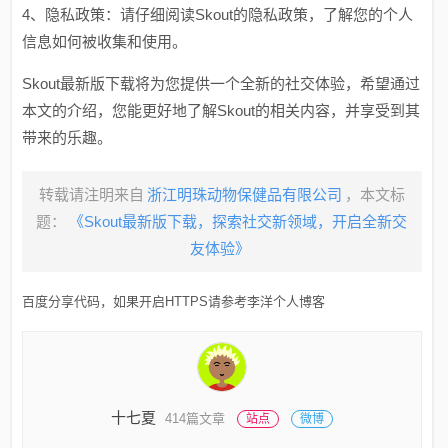
4、隐私政策：请仔细阅读Skout的隐私政策，了解您的个人
信息如何被收集和使用。
Skout最新版下载将为您提供一个全新的社交体验，希望通过
本文的介绍，您能更好地了解Skout的相关内容，并享受到其
带来的乐趣。
转载请注明来自
浙江明珠动物保健品有限公司
，本文标
题：
《Skout最新版下载，探索社交新领域，开启全新交
友体验》
百度分享代码，如果开启HTTPS请参考李洋个人博客
十七夏
414篇文章
站点
微博