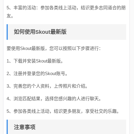
5、丰富的活动：参加各类线上活动，结识更多志同道合的朋
友。
如何使用Skout最新版
要使用Skout最新版，您可以按照以下步骤进行：
1、下载并安装Skout最新版。
2、注册并登录您的Skout账号。
3、完善您的个人资料，上传照片和介绍。
4、浏览匹配结果，选择您感兴趣的人进行聊天。
5、参加各类线上活动，结识更多朋友，享受社交的乐趣。
注意事项