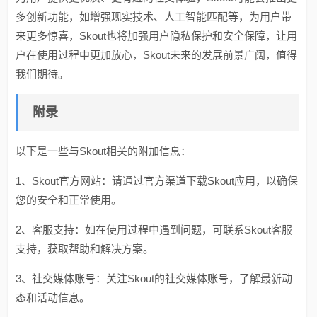
多创新功能，如增强现实技术、人工智能匹配等，为用户带
来更多惊喜，Skout也将加强用户隐私保护和安全保障，让用
户在使用过程中更加放心，Skout未来的发展前景广阔，值得
我们期待。
附录
以下是一些与Skout相关的附加信息：
1、Skout官方网站：请通过官方渠道下载Skout应用，以确保
您的安全和正常使用。
2、客服支持：如在使用过程中遇到问题，可联系Skout客服
支持，获取帮助和解决方案。
3、社交媒体账号：关注Skout的社交媒体账号，了解最新动
态和活动信息。