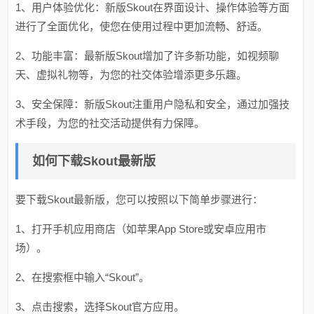
1、用户体验优化：新版Skout在界面设计、操作体验等方面
进行了全面优化，使您在使用过程中更加流畅、舒适。
2、功能丰富：最新版Skout增加了许多新功能，如视频聊
天、虚拟礼物等，为您的社交体验增添更多乐趣。
3、安全保障：新版Skout注重用户隐私和安全，通过加强技
术手段，为您的社交活动提供有力保障。
如何下载Skout最新版
要下载Skout最新版，您可以按照以下简单步骤进行：
1、打开手机应用商店（如苹果App Store或安卓应用市
场）。
2、在搜索框中输入“Skout”。
3、点击搜索，选择Skout官方应用。