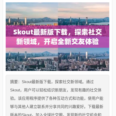
摘要：Skout最新版下载，探索社交新领域。通过
Skout，用户可以轻松结识新朋友，发现有趣的社交体
验。该应用程序提供了各种互动方式和功能，使用户能
够与其他人建立联系并分享共同的兴趣爱好。下载最新
版本的Skout，加入全球社交圈，发现新的社交机会和