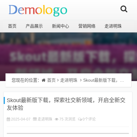
首页
产品展示
新闻中心
营销网络
走进明珠
您现在的位置：
首页
走进明珠
Skout最新版下载，探索社交新领域，开启全新交友体验
Skout最新版下载，探索社交新领域，开启全新交
友体验
2025-04-07
走进明珠
75 次浏览
0个评论