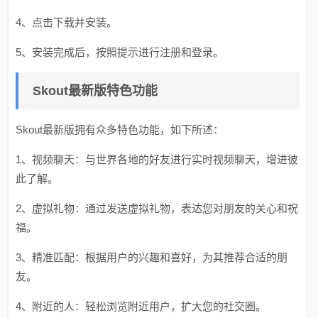
4、点击下载并安装。
5、安装完成后，按照提示进行注册和登录。
Skout最新版特色功能
Skout最新版拥有众多特色功能，如下所述：
1、视频聊天：与世界各地的好友进行实时视频聊天，增进彼
此了解。
2、虚拟礼物：通过发送虚拟礼物，表达您对朋友的关心和祝
福。
3、精准匹配：根据用户的兴趣和喜好，为其推荐合适的朋
友。
4、附近的人：轻松浏览附近用户，扩大您的社交圈。