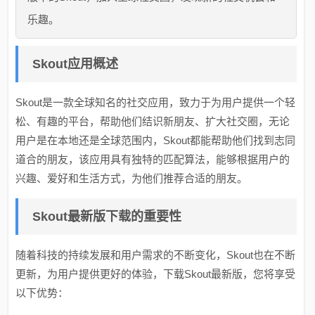
乐趣。
Skout应用概述
Skout是一款全球知名的社交应用，致力于为用户提供一个轻
松、有趣的平台，帮助他们结识新朋友、扩大社交圈，无论
用户是在本地还是全球范围内，Skout都能帮助他们找到志同
道合的朋友，该应用具有独特的匹配算法，能够根据用户的
兴趣、爱好和生活方式，为他们推荐合适的朋友。
Skout最新版下载的重要性
随着科技的持续发展和用户需求的不断变化，Skout也在不断
更新，为用户提供更好的体验，下载Skout最新版，您将享受
以下优势：