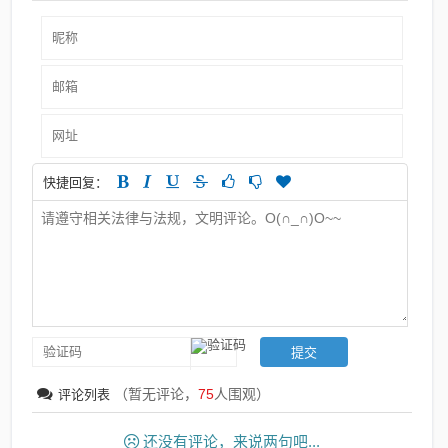
快捷回复：
（暂无评论，
75
人围观）
评论列表
还没有评论，来说两句吧...