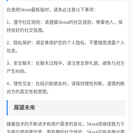
在使用Skout最新版时，请务必注意以下事项：
1、遵守社区规则：请遵循Skout的社区规则，尊重他人，保
持良好的社交氛围。
2、隐私保护：请妥善保护您的个人隐私，不要随意透露个人
信息。
3、安全聊天：在聊天过程中，请注意言辞礼貌，避免与对方
产生纠纷。
4、理性交友：在结识新朋友时，请保持理性判断，谨慎判断
对方的真实性和意图。
展望未来
随着技术的不断进步和用户需求的变化，Skout将继续致力于
为用户提供更优质、更有趣的社交体验，Skout可能会推出更