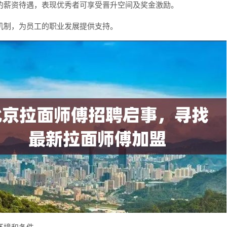
的薪资待遇，表现优秀者可享受晋升空间及奖金激励。
机制，为员工的职业发展提供支持。