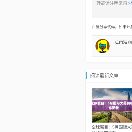
转载请注明来自
百度分享代码，如果开启
江南烟雨
阅读最新文章
全球瞩目！5月国际大