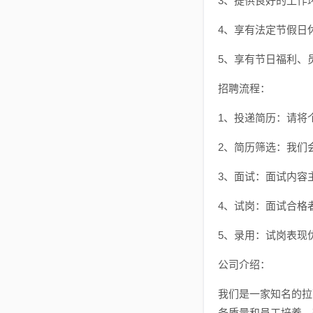
3、提供良好的工作
4、享有法定节假日
5、享有节日福利、
招聘流程：
1、投递简历：请将
2、简历筛选：我们
3、面试：面试内容
4、试岗：面试合格
5、录用：试岗表现
公司介绍：
我们是一家知名的拉
务质量和员工培养，