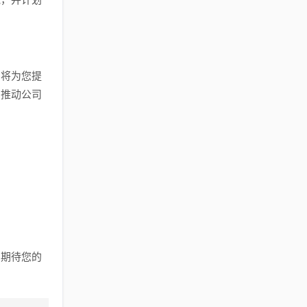
们将为您提
同推动公司
，期待您的