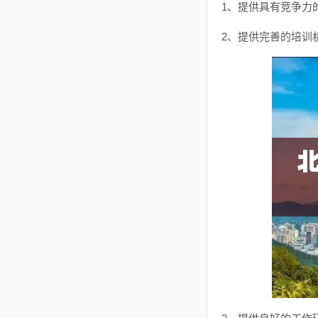
1、提供具有竞争力
2、提供完善的培训