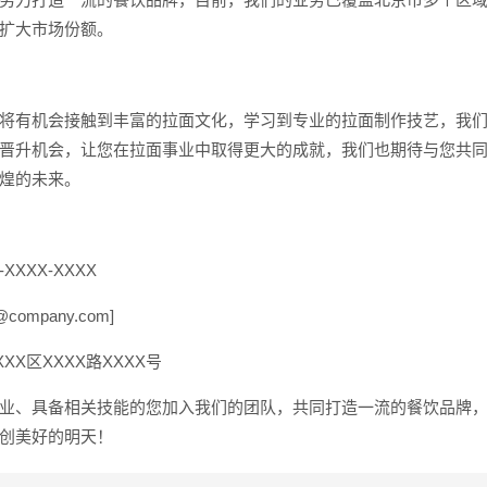
扩大市场份额。
将有机会接触到丰富的拉面文化，学习到专业的拉面制作技艺，我
晋升机会，让您在拉面事业中取得更大的成就，我们也期待与您共
煌的未来。
XXX-XXXX
company.com
]
XX区XXXX路XXXX号
业、具备相关技能的您加入我们的团队，共同打造一流的餐饮品牌
创美好的明天！