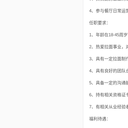
4、参与餐厅日常运
任职要求：
1、年龄在18-45
2、热爱拉面事业，
3、具有一定拉面制
4、具有良好的团队
5、具备一定的沟通
6、持有相关资格证
7、有相关从业经验
福利待遇：