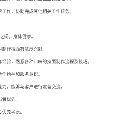
营工作，协助完成其他相关工作任务。
周岁之间，身体健康。
对制作拉面有浓厚兴趣。
作经验，熟悉各种口味的拉面制作流程及技巧。
合作精神和服务意识。
能力，能够与客户进行友善交流。
书者优先。
者优先考虑。