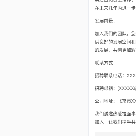
在未来几年内进一步
发展前景：
加入我们的团队，您
供良好的发展空间和
的发展，共创更加辉
联系方式：
招聘联系电话：XXX-X
招聘邮箱：[
XXXXX@
公司地址：北京市XX
我们诚邀热爱拉面事
加入，让我们携手共