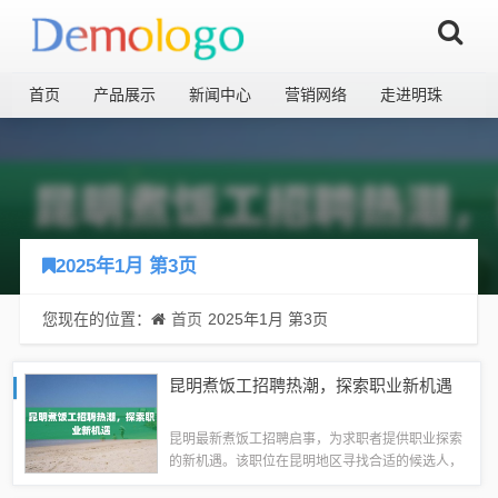
首页
产品展示
新闻中心
营销网络
走进明珠
2025年1月 第3页
您现在的位置：
首页
2025年1月 第3页
昆明煮饭工招聘热潮，探索职业新机遇
昆明最新煮饭工招聘启事，为求职者提供职业探索
的新机遇。该职位在昆明地区寻找合适的候选人，
为有需要的地方提供优质的烹饪服务。这是一个充