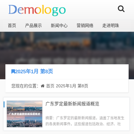
首页
产品展示
新闻中心
营销网络
走进明珠
2025年1月 第8页
您现在的位置：
首页
2025年1月 第8页
广东罗定最新新闻报道概览
摘要：广东罗定的最新新闻报道，涵盖了当地发生
的各类新闻事件。这些报道包括政治、经济、社
会、文化等多个领域，反映了罗定市的发展动态和