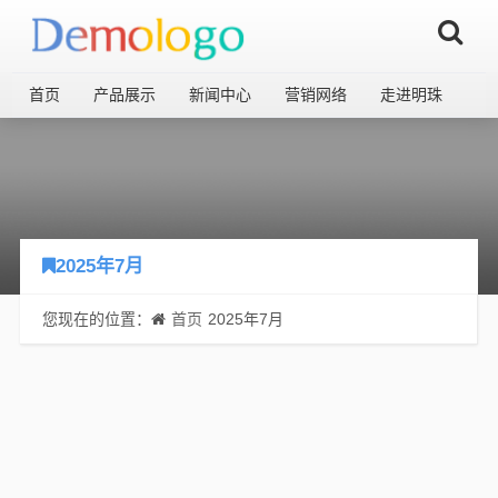
首页
产品展示
新闻中心
营销网络
走进明珠
2025年7月
您现在的位置：
首页
2025年7月