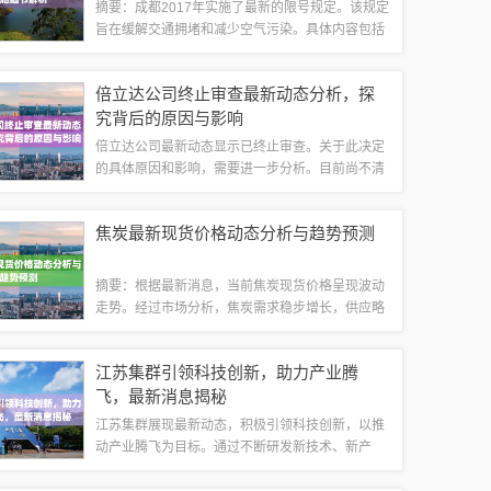
摘要：成都2017年实施了最新的限号规定。该规定
旨在缓解交通拥堵和减少空气污染。具体内容包括
对机动车尾号限行，限制特定区域内车辆行驶，并
设置了详细的限行时间和路线。这一新规定为市民
倍立达公司终止审查最新动态分析，探
提供了清晰的交通指导，有助于维护城市...
究背后的原因与影响
倍立达公司最新动态显示已终止审查。关于此决定
的具体原因和影响，需要进一步分析。目前尚不清
楚终止审查的具体原因，但可能涉及公司内部调
整、市场环境变化等多方面因素。这一动态可能对
焦炭最新现货价格动态分析与趋势预测
倍立达公司的未来发展产生一定影响，需要关注...
摘要：根据最新消息，当前焦炭现货价格呈现波动
走势。经过市场分析，焦炭需求稳步增长，供应略
显紧张，对价格形成支撑。环保政策、国际市场价
格变化等因素也对焦炭价格产生影响。建议相关企
江苏集群引领科技创新，助力产业腾
业和投资者密切关注市场动态，谨慎判断价格...
飞，最新消息揭秘
江苏集群展现最新动态，积极引领科技创新，以推
动产业腾飞为目标。通过不断研发新技术、新产
品，江苏集群为各类产业注入强劲动力，促进经济