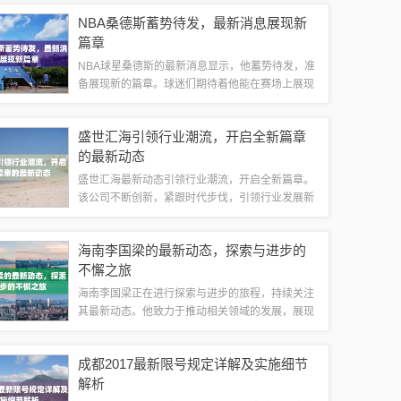
区的交通网络，也促进了当地经济的繁荣发展。渝
NBA桑德斯蓄势待发，最新消息展现新
蓉高速的通车，标志着西南地区交通建设迈出...
篇章
NBA球星桑德斯的最新消息显示，他蓄势待发，准
备展现新的篇章。球迷们期待着他能在赛场上展现
出更加出色的表现。桑德斯的实力和潜力备受关
注，他的每一个动作都牵动着球迷们的心弦。期待
盛世汇海引领行业潮流，开启全新篇章
他在未来的比赛中创造更多的精彩瞬间。本文...
的最新动态
盛世汇海最新动态引领行业潮流，开启全新篇章。
该公司不断创新，紧跟时代步伐，引领行业发展新
趋势。最新动态展现出其在各领域的前沿技术和卓
越成果，展现出无限的发展潜力。盛世汇海以其前
海南李国梁的最新动态，探索与进步的
瞻性的战略眼光和强大的实力，不断推动行业...
不懈之旅
海南李国梁正在进行探索与进步的旅程，持续关注
其最新动态。他致力于推动相关领域的发展，展现
出极大的热情和努力。目前暂无更多详细消息，有
待进一步关注其动态以获取更多信息。摘要字数在
成都2017最新限号规定详解及实施细节
100-200字之间。海南李国梁，一位备...
解析